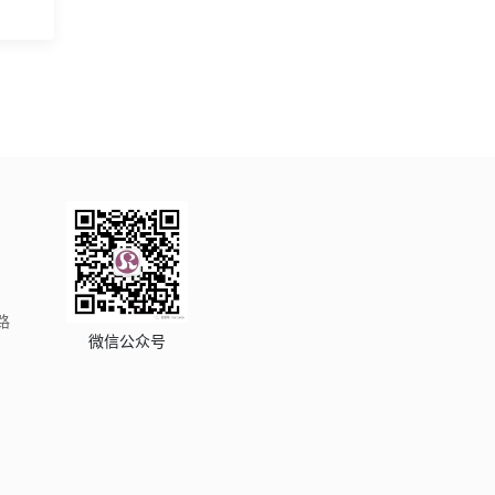
路
微信公众号