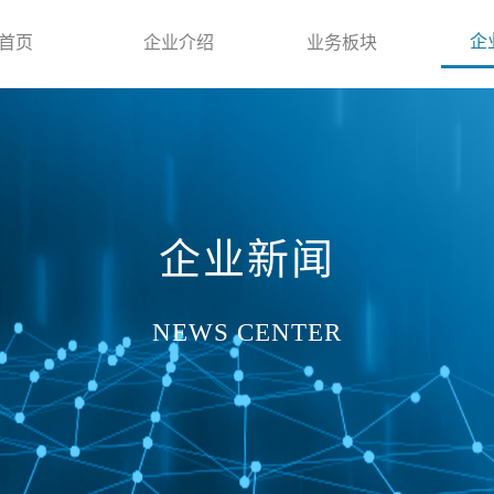
企
首页
企业介绍
业务板块
企业新闻
NEWS CENTER