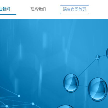
业新闻
联系我们
瑞康官网首页