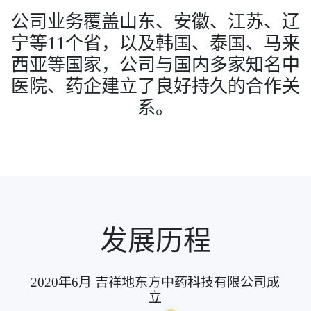
公司业务覆盖山东、安徽、江苏、辽
宁等11个省，以及韩国、泰国、马来
西亚等国家，公司与国内多家知名中
医院、药企建立了良好持久的合作关
系。
发展历程
2020年6月
吉祥地东方中药科技有限公司
成
立