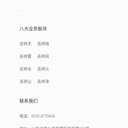
...
八大业务板块
吉祥天
吉祥地
吉祥雷
吉祥风
吉祥水
吉祥火
吉祥山
吉祥泽
联系我们
电话：0535-6735656