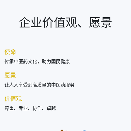
企业价值观、愿景
使命
传承中医药文化，助力国民健康
愿景
让人人享受到高质量的中医药服务
价值观
尊重、专业、协作、卓越