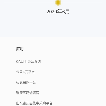
2020年6月
应用
OA网上办公系统
公采E云平台
智慧采购平台
瑞康医药诚贸网
山东省药品集中采购平台