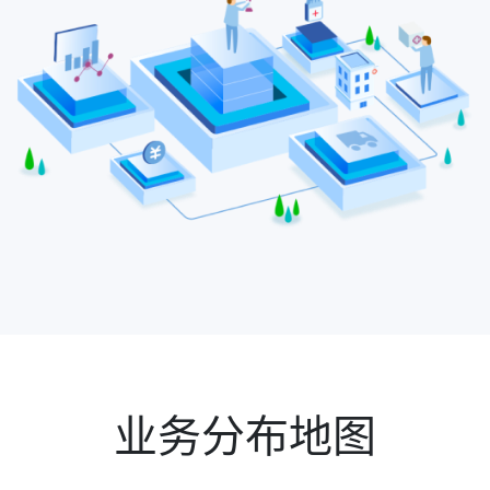
业务分布地图