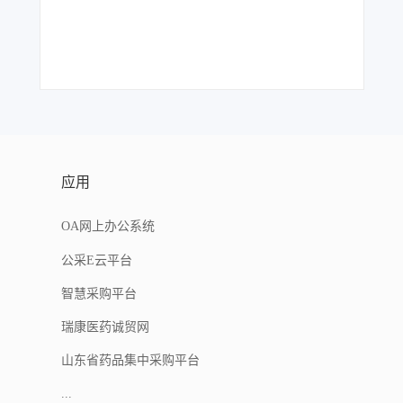
应用
OA网上办公系统
公采E云平台
智慧采购平台
瑞康医药诚贸网
山东省药品集中采购平台
...