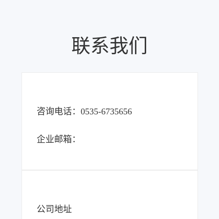
联系我们
咨询电话：0535-6735656
企业邮箱：
公司地址