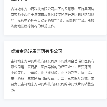
吉祥地东方中药科技有限公司旗下的龙慧康中医院集团济
南煎药中心位于济南市高新区临港经济开发区机场路7388
号，煎药中心拥有自动煎药机***台，装袋机***台。承接
济南地区医疗机构的煎药工作。
威海金岳瑞康医药有限公司
吉祥地东方中药科技有限公司旗下的威海金岳瑞康医药有
限公司是一家药品、医疗器械的的经营企业，经营范围：
中药饮片、中草药、化学原料药、化学药制剂、抗生素、
生化药品、生物制品（除疫苗）。二、三类医疗器械。主
要负责吉祥地东方中药科技有限公司的中药饮片的销售业
务。