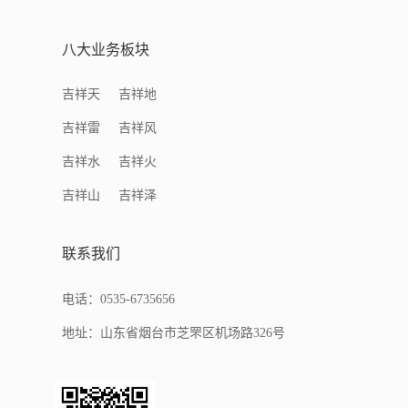
八大业务板块
吉祥天
吉祥地
吉祥雷
吉祥风
吉祥水
吉祥火
吉祥山
吉祥泽
联系我们
电话：0535-6735656
地址：山东省烟台市芝罘区机场路326号