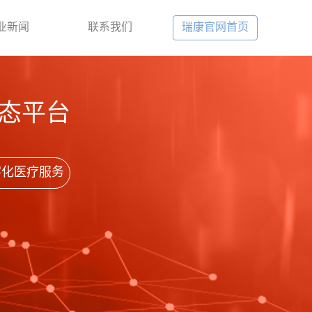
业新闻
联系我们
瑞康官网首页
态平台
字化医疗服务