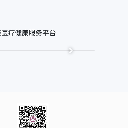
链医疗健康服务平台
Next