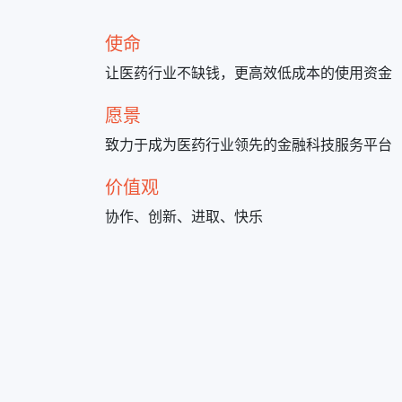
使命
让医药行业不缺钱，更高效低成本的使用资金
愿景
致力于成为医药行业领先的金融科技服务平台
价值观
协作、创新、进取、快乐