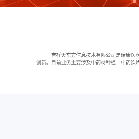
吉祥天东方信息技术有限公司是瑞康医药
创新。目前业务主要涉及中药材种植；中药饮