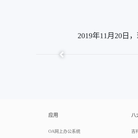
2019年11月2
Previous
应用
八
OA网上办公系统
吉