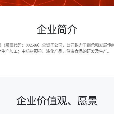
企业简介
（股票代码：002589）全资子公司，公司致力于继承和发展
片生产加工；中药材颗粒、液化产品、健康食品的研发及生产。
企业价值观、愿景