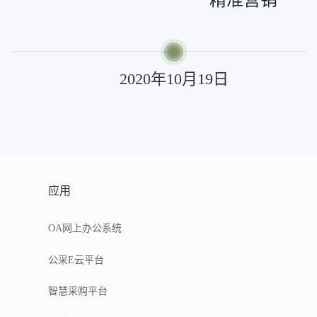
精准营销
2020年10月19日
应用
OA网上办公系统
公采E云平台
智慧采购平台