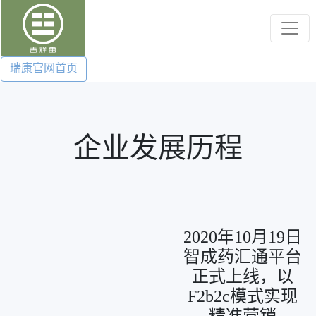
瑞康官网首页
企业发展历程
2020年10月19日
智成药汇通平台
正式上线，以
F2b2c模式实现