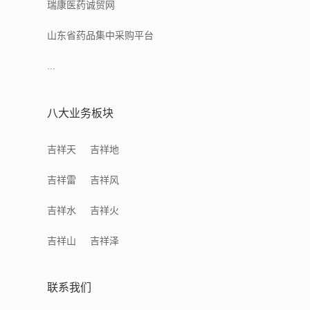
瑞康医药诚贸网
山东省药品集中采购平台
...
八大业务板块
吉祥天
吉祥地
吉祥雷
吉祥风
吉祥水
吉祥火
吉祥山
吉祥泽
联系我们