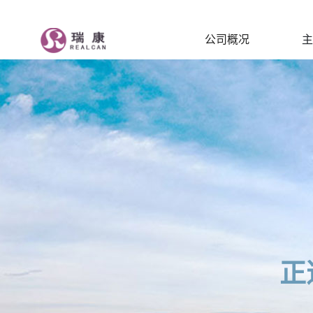
公司概况
主
社会责任 - 瑞康医药集团股份有限公司
正