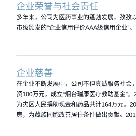
企业荣誉与社会责任
多年来，公司为医药事业的蓬勃发展，孜孜
市级颁发的“企业信用评价AAA级信用企业”
企业慈善
在企业不断发展中，公司不但真诚服务社会，更
资100万元，成立“烟台瑞康医疗救助基金”。2
为灾区人民捐助现金和药品共计164万元。2
房，为藏族同胞改善居住条件做出贡献。20