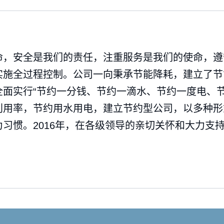
命，安全是我们的责任，注重服务是我们的使命，遵
实施全过程控制。公司一向秉承节能降耗，建立了节
面实行“节约一分钱、节约一滴水、节约一度电、节
利用率，节约用水用电，建立节约型公司，以多种形
习惯。2016年，在各级领导的亲切关怀和大力支持