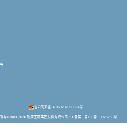
事
鲁公网安备 37060202000894号
所有
©
2003-2026 瑞康医药集团股份有限公司
ICP备案：鲁ICP备 10028753号