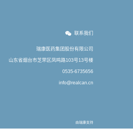
联系我们
瑞康医药集团股份有限公司
山东省烟台市芝罘区凤鸣路103号13号楼
0535-6735656
info@realcan.cn
由瑞康支持