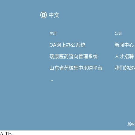
中文
应用
公司
OA网上办公系统
新闻中心
瑞康医药流向管理系统
人才招聘
山东省药械集中采购平台
我们的故
...
版权
// ]]>