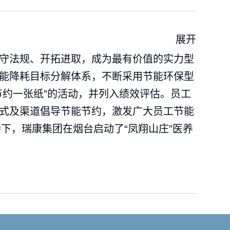
展开
守法规、开拓进取，成为最有价值的实力型
能降耗目标分解体系，不断采用节能环保型
约一张纸”的活动，并列入绩效评估。员工
式及渠道倡导节能节约，激发广大员工节能
下，瑞康集团在烟台启动了“凤翔山庄”医养