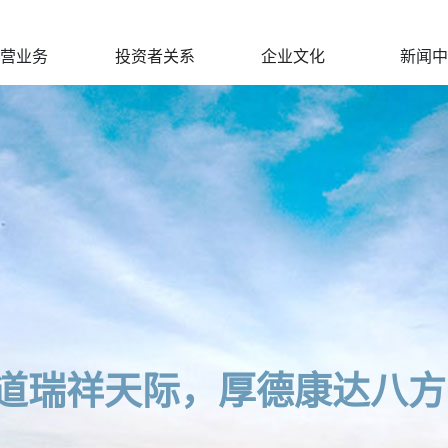
营业务
投资者关系
企业文化
新闻中
道瑞祥天际，厚德康达八方