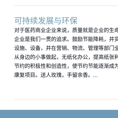
可持续发展与环保
对于医药商业企业来说，质量就是企业的生
企业是我们一贯的追求。鼓励节能降耗，并
设施、设备，并在营销、物流、管理等部门全
从身边的小事做起，无纸化办公，提高纸张
节约的积极性和创造性，使节约节能逐渐成为
康复项目。送人玫瑰，手留余香。
...