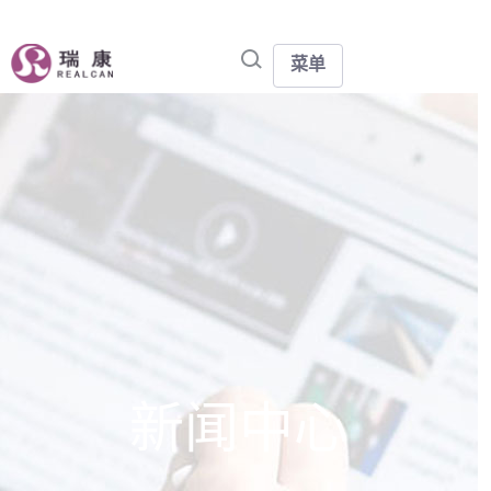
菜单
新闻中心 - 瑞康医药集团股份有限公司
新闻中心