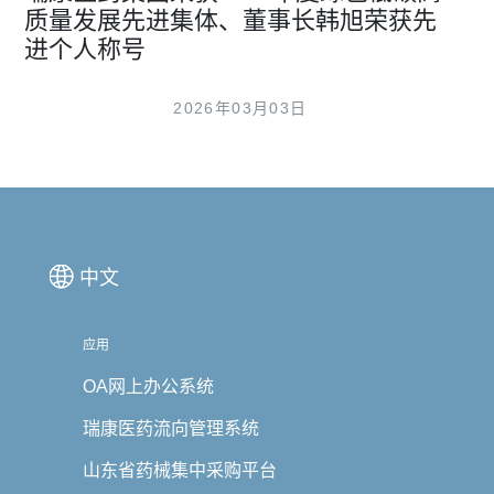
质量发展先进集体、董事长韩旭荣获先
进个人称号
2026年03月03日
中文
应用
OA网上办公系统
瑞康医药流向管理系统
山东省药械集中采购平台