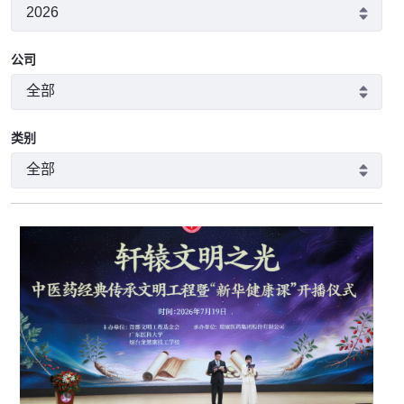
公司
类别