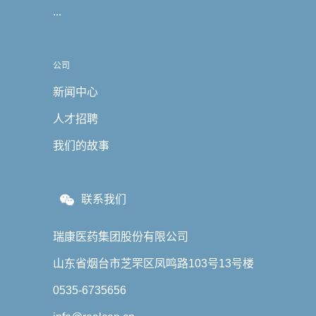
...
公司
新闻中心
人才招聘
我们的故事
联系我们
瑞康医药集团股份有限公司
山东省烟台市芝罘区凤鸣路103号13号楼
0535-6735656