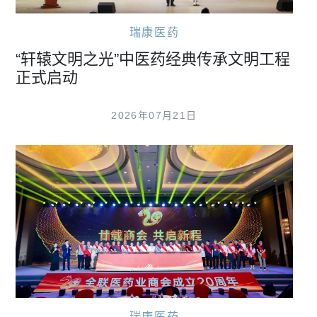
瑞康医药
“轩辕文明之光”中医药经典传承文明工程
正式启动
2026年07月21日