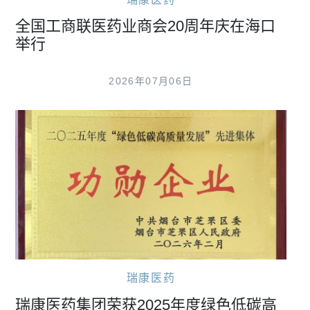
瑞康医药
全国工商联医药业商会20周年庆在海口
举行
2026年07月06日
瑞康医药
瑞康医药集团荣获2025年度绿色低碳高