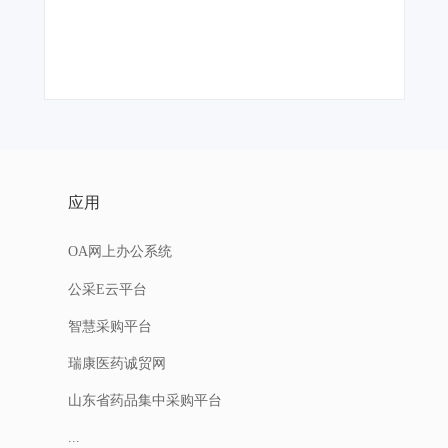
应用
OA网上办公系统
公采E云平台
智慧采购平台
瑞康医药诚贸网
山东省药品集中采购平台
...