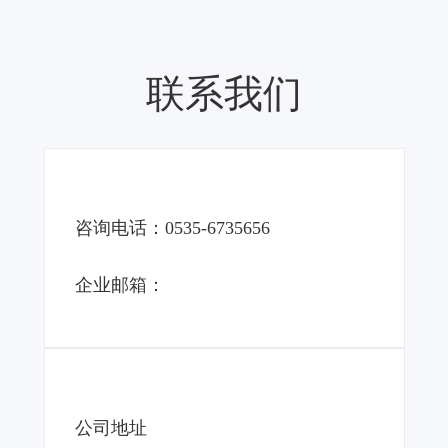
联系我们
咨询电话：0535-6735656
企业邮箱：
公司地址