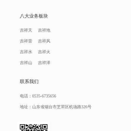
八大业务板块
吉祥天
吉祥地
吉祥雷
吉祥风
吉祥水
吉祥火
吉祥山
吉祥泽
联系我们
电话：0535-6735656
地址：山东省烟台市芝罘区机场路326号