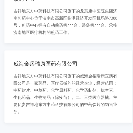
吉祥地东方中药科技有限公司旗下的龙慧康中医院集团济
南煎药中心位于济南市高新区临港经济开发区机场路7388
号，煎药中心拥有自动煎药机***台，装袋机***台。承接
济南地区医疗机构的煎药工作。
威海金岳瑞康医药有限公司
吉祥地东方中药科技有限公司旗下的威海金岳瑞康医药有
限公司是一家药品、医疗器械的的经营企业，经营范围：
中药饮片、中草药、化学原料药、化学药制剂、抗生素、
生化药品、生物制品（除疫苗）。二、三类医疗器械。主
要负责吉祥地东方中药科技有限公司的中药饮片的销售业
务。