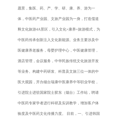
愿景，集医、药、产、学、研、康、养、游为一
体，中医药产业园、文旅产业园为一身，打造儒道
释文化旅游4A景区，引入文化+康养+旅游模式，为
中医药传承创新注入文化新能源。业务主要涉及中
医健康养老服务，母婴护理中心，中医健康管理，
酒店管理，会议服务，中华民族传统文化旅游开发
等业务。构建中药研发、科普及文旅三位一体的中
医大观园，开办烟台瑞康中医康养中等职业学校，
引进院士进驻国家院士胶东（烟台）工作站，聘请
中医药专家学者进行科研及实训教学，增加客户体
验度及中医药文化传播力度。 目前，一、引进韩国