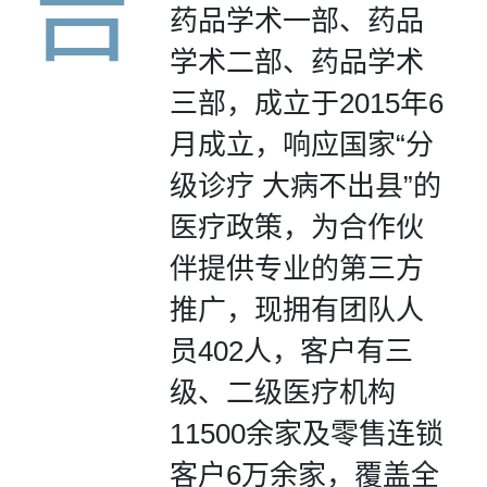
吉
药品学术一部、药品
学术二部、药品学术
三部，成立于2015年6
月成立，响应国家“分
级诊疗 大病不出县”的
医疗政策，为合作伙
伴提供专业的第三方
推广，现拥有团队人
员402人，客户有三
级、二级医疗机构
11500余家及零售连锁
客户6万余家，覆盖全