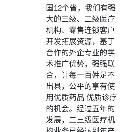
国12个省，我们有强
大的三级、二级医疗
机构、零售连锁客户
开发拓展资源，基于
合作的外企专业的学
术推广优势，强强联
合，让每一百姓足不
出县，公平的享有使
用优质药品 优质诊疗
的机会。经过五年的
发展，二三级医疗机
构业务已经达到年产