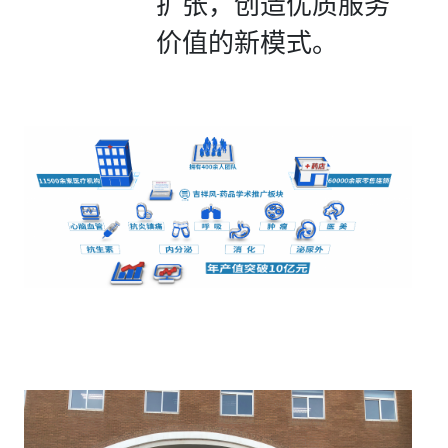
扩张，创造优质服务
价值的新模式。