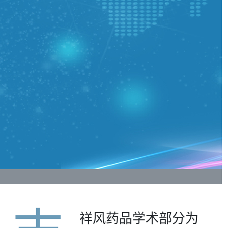
祥风药品学术部分为