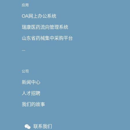
应用
OA网上办公系统
瑞康医药流向管理系统
山东省药械集中采购平台
...
公司
新闻中心
人才招聘
我们的故事
联系我们