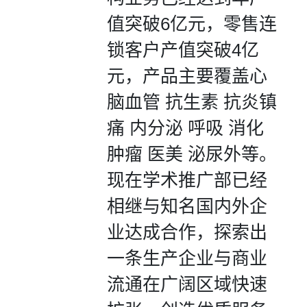
值突破6亿元，零售连
锁客户产值突破4亿
元，产品主要覆盖心
脑血管 抗生素 抗炎镇
痛 内分泌 呼吸 消化
肿瘤 医美 泌尿外等。
现在学术推广部已经
相继与知名国内外企
业达成合作，探索出
一条生产企业与商业
流通在广阔区域快速